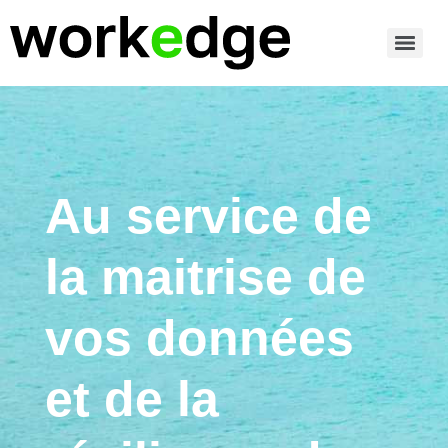
Au service de
la maitrise de
vos données
et de la