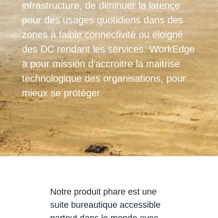
infrastructure, de diminuer la latence
pour des usages quotidiens dans des
zones à faible connectivité ou éloigné
des DC rendant les services. WorkEdge
a pour mission d’accroitre la maitrise
technologique des organisations, pour
mieux se protéger.
Notre produit phare est une
suite bureautique accessible
partout dans le monde avec