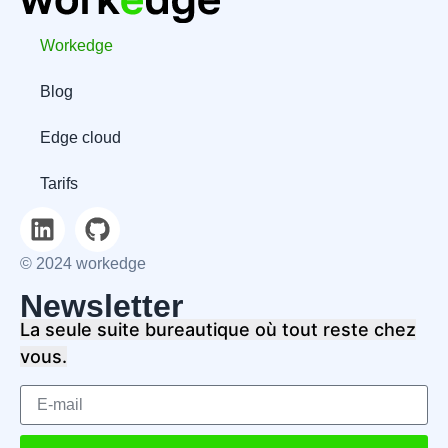
Workedge
Blog
Edge cloud
Tarifs
© 2024 workedge
Newsletter
La seule suite bureautique où tout reste chez
vous.