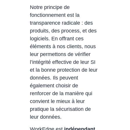
Notre principe de
fonctionnement est la
transparence radicale : des
produits, des process, et des
logiciels. En offrant ces
éléments à nos clients, nous
leur permettons de vérifier
l’intégrité effective de leur SI
et la bonne protection de leur
données. Ils peuvent
également choisir de
renforcer de la manière qui
convient le mieux à leur
pratique la sécurisation de
leur données.
WorkEdge est
indépendant