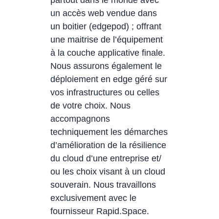
un accès web vendue dans
un boitier (edgepod) ; offrant
une maitrise de l’équipement
à la couche applicative finale.
Nous assurons également le
déploiement en edge géré sur
vos infrastructures ou celles
de votre choix. Nous
accompagnons
techniquement les démarches
d’amélioration de la résilience
du cloud d’une entreprise et/
ou les choix visant à un cloud
souverain. Nous travaillons
exclusivement avec le
fournisseur Rapid.Space.