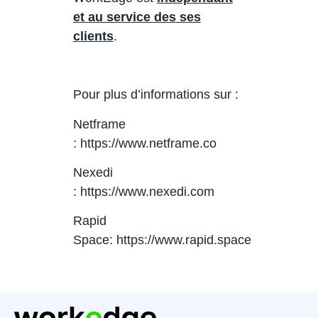
et au service des ses
clients
.
Pour plus d’informations sur :
Netframe
:
https://www.netframe.co
Nexedi
:
https://www.nexedi.com
Rapid
Space:
https://www.rapid.space