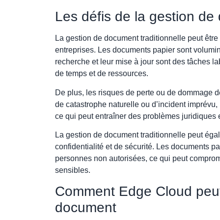
Les défis de la gestion de
La gestion de document traditionnelle peut être
entreprises. Les documents papier sont volumineu
recherche et leur mise à jour sont des tâches 
de temps et de ressources.
De plus, les risques de perte ou de dommage 
de catastrophe naturelle ou d’incident imprévu
ce qui peut entraîner des problèmes juridiques e
La gestion de document traditionnelle peut ég
confidentialité et de sécurité. Les documents p
personnes non autorisées, ce qui peut compromet
sensibles.
Comment Edge Cloud peut 
document