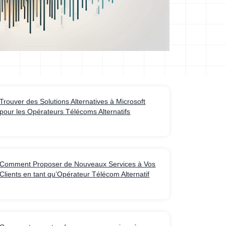
Trouver des Solutions Alternatives à Microsoft
pour les Opérateurs Télécoms Alternatifs
Comment Proposer de Nouveaux Services à Vos
Clients en tant qu’Opérateur Télécom Alternatif