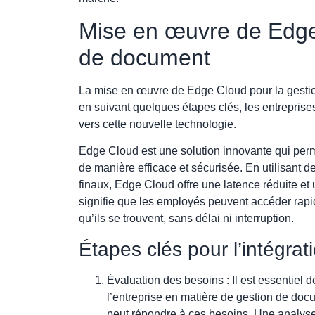
Mise en œuvre de Edge
de document
La mise en œuvre de Edge Cloud pour la gesti
en suivant quelques étapes clés, les entreprise
vers cette nouvelle technologie.
Edge Cloud est une solution innovante qui per
de manière efficace et sécurisée. En utilisant de
finaux, Edge Cloud offre une latence réduite et 
signifie que les employés peuvent accéder rapi
qu’ils se trouvent, sans délai ni interruption.
Étapes clés pour l’intégra
Évaluation des besoins : Il est essentiel
l’entreprise en matière de gestion de d
peut répondre à ces besoins. Une analyse