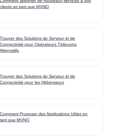
Comment apporter de nouveaux services à vos
clients en tant que MVNO
Trouver des Solutions de Serveur et de
Connectivité pour Opérateurs Télécoms
Alternatifs
Trouver des Solutions de Serveur et de
Connectivité pour les Hébergeurs
Comment Proposer des Applications Utiles en
tant que MVNO