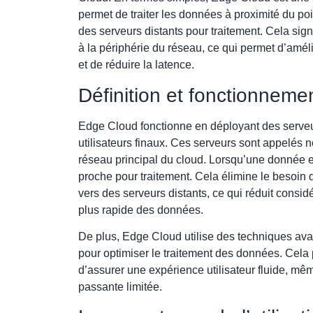
permet de traiter les données à proximité du poi
des serveurs distants pour traitement. Cela sig
à la périphérie du réseau, ce qui permet d’amél
et de réduire la latence.
Définition et fonctionnem
Edge Cloud fonctionne en déployant des serveu
utilisateurs finaux. Ces serveurs sont appelés
réseau principal du cloud. Lorsqu’une donnée e
proche pour traitement. Cela élimine le besoin
vers des serveurs distants, ce qui réduit consid
plus rapide des données.
De plus, Edge Cloud utilise des techniques av
pour optimiser le traitement des données. Cela 
d’assurer une expérience utilisateur fluide, 
passante limitée.