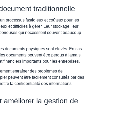
 document traditionnelle
 un processus fastidieux et coûteux pour les
x et difficiles à gérer. Leur stockage, leur
laborieuses qui nécessitent souvent beaucoup
des documents physiques sont élevés. En cas
, les documents peuvent être perdus à jamais,
t financiers importants pour les entreprises.
alement entraîner des problèmes de
apier peuvent être facilement consultés par des
tre la confidentialité des informations
améliorer la gestion de