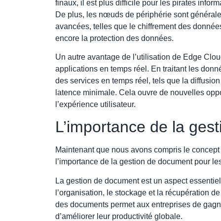
finaux, il est plus difficile pour les pirates inf
De plus, les nœuds de périphérie sont général
avancées, telles que le chiffrement des données 
encore la protection des données.
Un autre avantage de l’utilisation de Edge Clou
applications en temps réel. En traitant les donn
des services en temps réel, tels que la diffusion
latence minimale. Cela ouvre de nouvelles opp
l’expérience utilisateur.
L’importance de la ges
Maintenant que nous avons compris le concept 
l’importance de la gestion de document pour les
La gestion de document est un aspect essentiel 
l’organisation, le stockage et la récupération 
des documents permet aux entreprises de gagner
d’améliorer leur productivité globale.