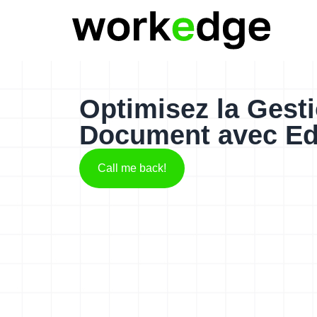
Optimisez la Gest
Document avec Ed
Call me back!