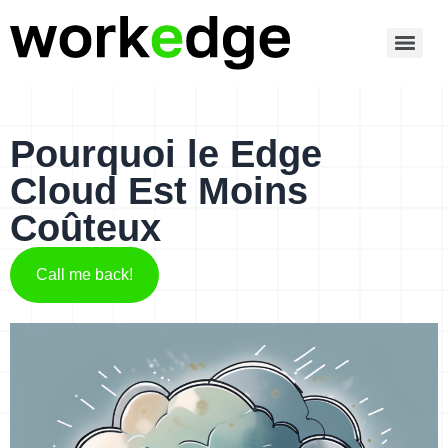
Pourquoi le Edge
Cloud Est Moins
Coûteux
Call me back!