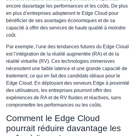
encore davantage les performances et les coûts. De plus
en plus d’entreprises adopteront le Edge Cloud pour
bénéficier de ses avantages économiques et de sa
capacité à offrir des services de haute qualité à moindre
coût.
Par exemple, l’une des tendances futures du Edge Cloud
est l’intégration de la réalité augmentée (RA) et de la
réalité virtuelle (RV). Ces technologies immersives
nécessitent une faible latence et une grande capacité de
traitement, ce qui en fait des candidats idéaux pour le
Edge Cloud. En déployant des serveurs Edge à proximité
des utilisateurs, les entreprises pourront offrir des
expériences de RA et de RV fluides et réactives, sans
compromettre les performances ou les coûts.
Comment le Edge Cloud
pourrait réduire davantage les