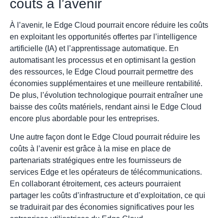
coûts à l’avenir
À l’avenir, le Edge Cloud pourrait encore réduire les coûts
en exploitant les opportunités offertes par l’intelligence
artificielle (IA) et l’apprentissage automatique. En
automatisant les processus et en optimisant la gestion
des ressources, le Edge Cloud pourrait permettre des
économies supplémentaires et une meilleure rentabilité.
De plus, l’évolution technologique pourrait entraîner une
baisse des coûts matériels, rendant ainsi le Edge Cloud
encore plus abordable pour les entreprises.
Une autre façon dont le Edge Cloud pourrait réduire les
coûts à l’avenir est grâce à la mise en place de
partenariats stratégiques entre les fournisseurs de
services Edge et les opérateurs de télécommunications.
En collaborant étroitement, ces acteurs pourraient
partager les coûts d’infrastructure et d’exploitation, ce qui
se traduirait par des économies significatives pour les