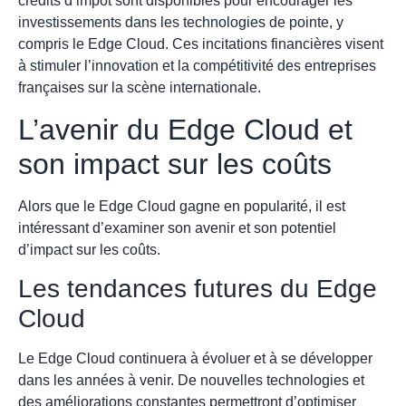
crédits d’impôt sont disponibles pour encourager les
investissements dans les technologies de pointe, y
compris le Edge Cloud. Ces incitations financières visent
à stimuler l’innovation et la compétitivité des entreprises
françaises sur la scène internationale.
L’avenir du Edge Cloud et
son impact sur les coûts
Alors que le Edge Cloud gagne en popularité, il est
intéressant d’examiner son avenir et son potentiel
d’impact sur les coûts.
Les tendances futures du Edge
Cloud
Le Edge Cloud continuera à évoluer et à se développer
dans les années à venir. De nouvelles technologies et
des améliorations constantes permettront d’optimiser