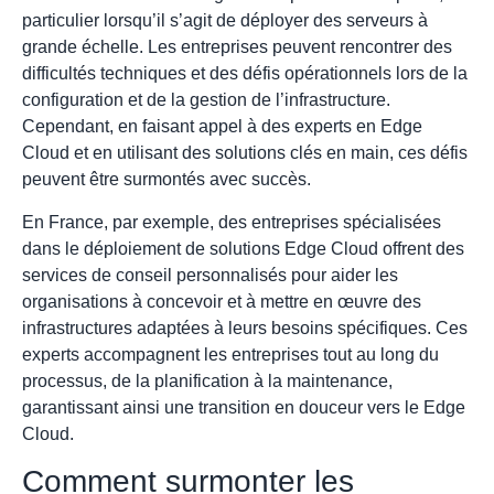
particulier lorsqu’il s’agit de déployer des serveurs à
grande échelle. Les entreprises peuvent rencontrer des
difficultés techniques et des défis opérationnels lors de la
configuration et de la gestion de l’infrastructure.
Cependant, en faisant appel à des experts en Edge
Cloud et en utilisant des solutions clés en main, ces défis
peuvent être surmontés avec succès.
En France, par exemple, des entreprises spécialisées
dans le déploiement de solutions Edge Cloud offrent des
services de conseil personnalisés pour aider les
organisations à concevoir et à mettre en œuvre des
infrastructures adaptées à leurs besoins spécifiques. Ces
experts accompagnent les entreprises tout au long du
processus, de la planification à la maintenance,
garantissant ainsi une transition en douceur vers le Edge
Cloud.
Comment surmonter les