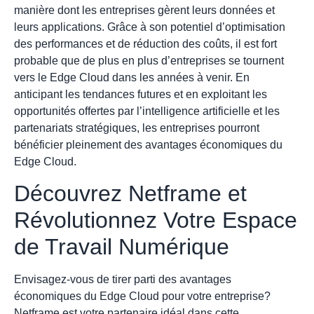
manière dont les entreprises gèrent leurs données et
leurs applications. Grâce à son potentiel d’optimisation
des performances et de réduction des coûts, il est fort
probable que de plus en plus d’entreprises se tournent
vers le Edge Cloud dans les années à venir. En
anticipant les tendances futures et en exploitant les
opportunités offertes par l’intelligence artificielle et les
partenariats stratégiques, les entreprises pourront
bénéficier pleinement des avantages économiques du
Edge Cloud.
Découvrez Netframe et
Révolutionnez Votre Espace
de Travail Numérique
Envisagez-vous de tirer parti des avantages
économiques du Edge Cloud pour votre entreprise?
Netframe est votre partenaire idéal dans cette