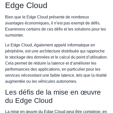
Edge Cloud
Bien que le Edge Cloud présente de nombreux
avantages économiques, il n’est pas exempt de défis.
Examinons certains de ces défis et les solutions pour les
surmonter.
Le Edge Cloud, également appelé informatique en
périphérie, est une architecture distribuée qui rapproche
le stockage des données et le calcul du point d’utilisation.
Cela permet de réduire la latence et d’améliorer les
performances des applications, en particulier pour les
services nécessitant une faible latence, tels que la réalité
augmentée ou les véhicules autonomes.
Les défis de la mise en œuvre
du Edge Cloud
La mise en œuvre du Edge Cloud peut être complexe, en