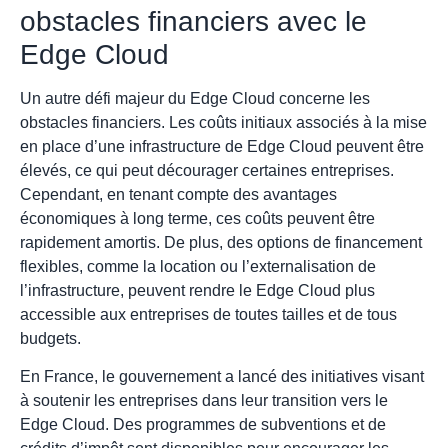
obstacles financiers avec le
Edge Cloud
Un autre défi majeur du Edge Cloud concerne les
obstacles financiers. Les coûts initiaux associés à la mise
en place d’une infrastructure de Edge Cloud peuvent être
élevés, ce qui peut décourager certaines entreprises.
Cependant, en tenant compte des avantages
économiques à long terme, ces coûts peuvent être
rapidement amortis. De plus, des options de financement
flexibles, comme la location ou l’externalisation de
l’infrastructure, peuvent rendre le Edge Cloud plus
accessible aux entreprises de toutes tailles et de tous
budgets.
En France, le gouvernement a lancé des initiatives visant
à soutenir les entreprises dans leur transition vers le
Edge Cloud. Des programmes de subventions et de