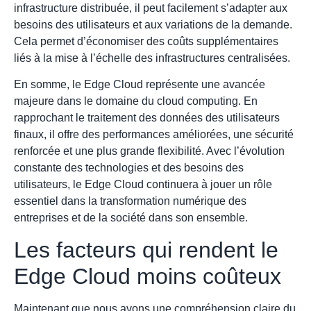
infrastructure distribuée, il peut facilement s’adapter aux
besoins des utilisateurs et aux variations de la demande.
Cela permet d’économiser des coûts supplémentaires
liés à la mise à l’échelle des infrastructures centralisées.
En somme, le Edge Cloud représente une avancée
majeure dans le domaine du cloud computing. En
rapprochant le traitement des données des utilisateurs
finaux, il offre des performances améliorées, une sécurité
renforcée et une plus grande flexibilité. Avec l’évolution
constante des technologies et des besoins des
utilisateurs, le Edge Cloud continuera à jouer un rôle
essentiel dans la transformation numérique des
entreprises et de la société dans son ensemble.
Les facteurs qui rendent le
Edge Cloud moins coûteux
Maintenant que nous avons une compréhension claire du