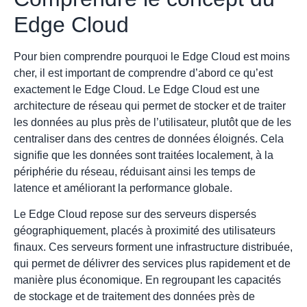
Edge Cloud
Pour bien comprendre pourquoi le Edge Cloud est moins
cher, il est important de comprendre d’abord ce qu’est
exactement le Edge Cloud. Le Edge Cloud est une
architecture de réseau qui permet de stocker et de traiter
les données au plus près de l’utilisateur, plutôt que de les
centraliser dans des centres de données éloignés. Cela
signifie que les données sont traitées localement, à la
périphérie du réseau, réduisant ainsi les temps de
latence et améliorant la performance globale.
Le Edge Cloud repose sur des serveurs dispersés
géographiquement, placés à proximité des utilisateurs
finaux. Ces serveurs forment une infrastructure distribuée,
qui permet de délivrer des services plus rapidement et de
manière plus économique. En regroupant les capacités
de stockage et de traitement des données près de