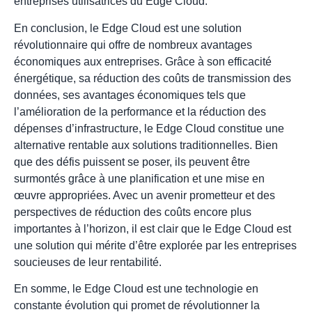
entreprises utilisatrices du Edge Cloud.
En conclusion, le Edge Cloud est une solution
révolutionnaire qui offre de nombreux avantages
économiques aux entreprises. Grâce à son efficacité
énergétique, sa réduction des coûts de transmission des
données, ses avantages économiques tels que
l’amélioration de la performance et la réduction des
dépenses d’infrastructure, le Edge Cloud constitue une
alternative rentable aux solutions traditionnelles. Bien
que des défis puissent se poser, ils peuvent être
surmontés grâce à une planification et une mise en
œuvre appropriées. Avec un avenir prometteur et des
perspectives de réduction des coûts encore plus
importantes à l’horizon, il est clair que le Edge Cloud est
une solution qui mérite d’être explorée par les entreprises
soucieuses de leur rentabilité.
En somme, le Edge Cloud est une technologie en
constante évolution qui promet de révolutionner la