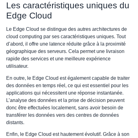
Les caractéristiques uniques du
Edge Cloud
Le Edge Cloud se distingue des autres architectures de
cloud computing par ses caractéristiques uniques. Tout
d’abord, il offre une latence réduite grâce à la proximité
géographique des serveurs. Cela permet une livraison
rapide des services et une meilleure expérience
utilisateur.
En outre, le Edge Cloud est également capable de traiter
des données en temps réel, ce qui est essentiel pour les
applications qui nécessitent une réponse instantanée.
L’analyse des données et la prise de décision peuvent
donc être effectuées localement, sans avoir besoin de
transférer les données vers des centres de données
distants.
Enfin, le Edge Cloud est hautement évolutif. Grâce à son