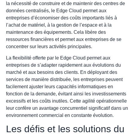
la nécessité de construire et de maintenir des centres de
données centralisés, le Edge Cloud permet aux
entreprises d’économiser des coûts importants liés à
l’achat de matériel, à la gestion de l’espace et à la
maintenance des équipements. Cela libère des
ressources financières et permet aux entreprises de se
concentrer sur leurs activités principales.
La flexibilité offerte par le Edge Cloud permet aux
entreprises de s’adapter rapidement aux évolutions du
marché et aux besoins des clients. En déployant des
services de manière distribuée, les entreprises peuvent
facilement ajuster leurs capacités informatiques en
fonction de la demande, évitant ainsi les investissements
excessifs et les coûts inutiles. Cette agilité opérationnelle
leur confère un avantage concurrentiel significatif dans un
environnement commercial en constante évolution.
Les défis et les solutions du