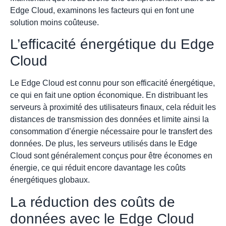
Edge Cloud, examinons les facteurs qui en font une
solution moins coûteuse.
L’efficacité énergétique du Edge
Cloud
Le Edge Cloud est connu pour son efficacité énergétique,
ce qui en fait une option économique. En distribuant les
serveurs à proximité des utilisateurs finaux, cela réduit les
distances de transmission des données et limite ainsi la
consommation d’énergie nécessaire pour le transfert des
données. De plus, les serveurs utilisés dans le Edge
Cloud sont généralement conçus pour être économes en
énergie, ce qui réduit encore davantage les coûts
énergétiques globaux.
La réduction des coûts de
données avec le Edge Cloud