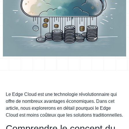
Le Edge Cloud est une technologie révolutionnaire qui
offre de nombreux avantages économiques. Dans cet
article, nous explorerons en détail pourquoi le Edge
Cloud est moins coûteux que les solutions traditionnelles.
Comprendre le concept du