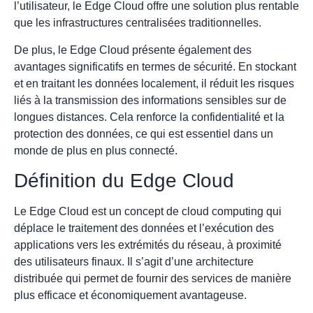
l’utilisateur, le Edge Cloud offre une solution plus rentable
que les infrastructures centralisées traditionnelles.
De plus, le Edge Cloud présente également des
avantages significatifs en termes de sécurité. En stockant
et en traitant les données localement, il réduit les risques
liés à la transmission des informations sensibles sur de
longues distances. Cela renforce la confidentialité et la
protection des données, ce qui est essentiel dans un
monde de plus en plus connecté.
Définition du Edge Cloud
Le Edge Cloud est un concept de cloud computing qui
déplace le traitement des données et l’exécution des
applications vers les extrémités du réseau, à proximité
des utilisateurs finaux. Il s’agit d’une architecture
distribuée qui permet de fournir des services de manière
plus efficace et économiquement avantageuse.