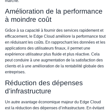
marché.
Amélioration de la performance
à moindre coût
Grâce à sa capacité à fournir des services rapidement et
efficacement, le Edge Cloud améliore la performance tout
en réduisant les coûts. En rapprochant les données et les
applications des utilisateurs finaux, il permet une
expérience utilisateur plus fluide et plus réactive. Cela
peut conduire à une augmentation de la satisfaction des
clients et à une amélioration de la rentabilité globale des
entreprises.
Réduction des dépenses
d’infrastructure
Un autre avantage économique majeur du Edge Cloud
est la réduction des dépenses d’infrastructure. En évitant