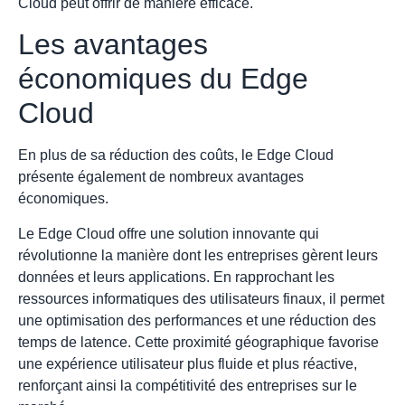
Cloud peut offrir de manière efficace.
Les avantages
économiques du Edge
Cloud
En plus de sa réduction des coûts, le Edge Cloud
présente également de nombreux avantages
économiques.
Le Edge Cloud offre une solution innovante qui
révolutionne la manière dont les entreprises gèrent leurs
données et leurs applications. En rapprochant les
ressources informatiques des utilisateurs finaux, il permet
une optimisation des performances et une réduction des
temps de latence. Cette proximité géographique favorise
une expérience utilisateur plus fluide et plus réactive,
renforçant ainsi la compétitivité des entreprises sur le