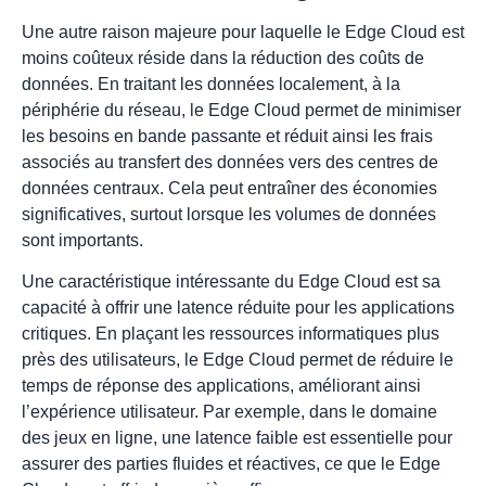
Une autre raison majeure pour laquelle le Edge Cloud est
moins coûteux réside dans la réduction des coûts de
données. En traitant les données localement, à la
périphérie du réseau, le Edge Cloud permet de minimiser
les besoins en bande passante et réduit ainsi les frais
associés au transfert des données vers des centres de
données centraux. Cela peut entraîner des économies
significatives, surtout lorsque les volumes de données
sont importants.
Une caractéristique intéressante du Edge Cloud est sa
capacité à offrir une latence réduite pour les applications
critiques. En plaçant les ressources informatiques plus
près des utilisateurs, le Edge Cloud permet de réduire le
temps de réponse des applications, améliorant ainsi
l’expérience utilisateur. Par exemple, dans le domaine
des jeux en ligne, une latence faible est essentielle pour
assurer des parties fluides et réactives, ce que le Edge