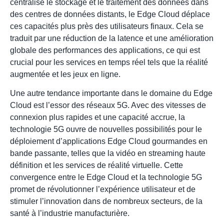
centralise le stockage et le traitement des données dans
des centres de données distants, le Edge Cloud déplace
ces capacités plus près des utilisateurs finaux. Cela se
traduit par une réduction de la latence et une amélioration
globale des performances des applications, ce qui est
crucial pour les services en temps réel tels que la réalité
augmentée et les jeux en ligne.
Une autre tendance importante dans le domaine du Edge
Cloud est l’essor des réseaux 5G. Avec des vitesses de
connexion plus rapides et une capacité accrue, la
technologie 5G ouvre de nouvelles possibilités pour le
déploiement d’applications Edge Cloud gourmandes en
bande passante, telles que la vidéo en streaming haute
définition et les services de réalité virtuelle. Cette
convergence entre le Edge Cloud et la technologie 5G
promet de révolutionner l’expérience utilisateur et de
stimuler l’innovation dans de nombreux secteurs, de la
santé à l’industrie manufacturière.