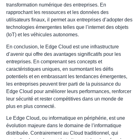
transformation numérique des entreprises. En
rapprochant les ressources et les données des
utilisateurs finaux, il permet aux entreprises d’adopter des
technologies émergentes telles que l’internet des objets
(IoT) et les véhicules autonomes.
En conclusion, le Edge Cloud est une infrastructure
d’avenir qui offre des avantages significatifs pour les
entreprises. En comprenant ses concepts et
caractéristiques uniques, en surmontant les défis
potentiels et en embrassant les tendances émergentes,
les entreprises peuvent tirer parti de la puissance du
Edge Cloud pour améliorer leurs performances, renforcer
leur sécurité et rester compétitives dans un monde de
plus en plus connecté.
Le Edge Cloud, ou informatique en périphérie, est une
évolution majeure dans le domaine de l’informatique
distribuée. Contrairement au Cloud traditionnel, qui