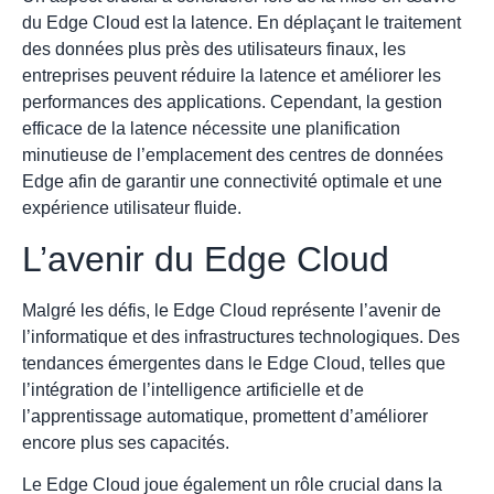
du Edge Cloud est la latence. En déplaçant le traitement
des données plus près des utilisateurs finaux, les
entreprises peuvent réduire la latence et améliorer les
performances des applications. Cependant, la gestion
efficace de la latence nécessite une planification
minutieuse de l’emplacement des centres de données
Edge afin de garantir une connectivité optimale et une
expérience utilisateur fluide.
L’avenir du Edge Cloud
Malgré les défis, le Edge Cloud représente l’avenir de
l’informatique et des infrastructures technologiques. Des
tendances émergentes dans le Edge Cloud, telles que
l’intégration de l’intelligence artificielle et de
l’apprentissage automatique, promettent d’améliorer
encore plus ses capacités.
Le Edge Cloud joue également un rôle crucial dans la