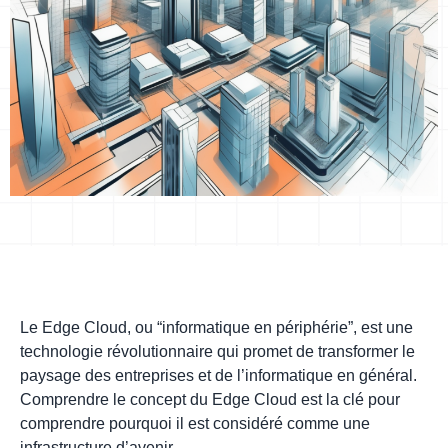
Le Edge Cloud, ou “informatique en périphérie”, est une
technologie révolutionnaire qui promet de transformer le
paysage des entreprises et de l’informatique en général.
Comprendre le concept du Edge Cloud est la clé pour
comprendre pourquoi il est considéré comme une
infrastructure d’avenir.