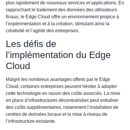
plus rapidement de nouveaux services et applications. En
rapprochant le traitement des données des utilisateurs
finaux, le Edge Cloud offre un environnement propice à
l’expérimentation et à la création, stimulant ainsi la
créativité et l’agilité des entreprises.
Les défis de
l’implémentation du Edge
Cloud
Malgré les nombreux avantages offerts par le Edge
Cloud, certaines entreprises peuvent hésiter à adopter
cette technologie en raison des coûts associés. La mise
en place d’infrastructures décentralisées peut entraîner
des coûts supplémentaires, notamment l’installation de
centres de données locaux et la mise à niveau de
l’infrastructure existante.