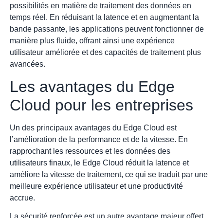
possibilités en matière de traitement des données en
temps réel. En réduisant la latence et en augmentant la
bande passante, les applications peuvent fonctionner de
manière plus fluide, offrant ainsi une expérience
utilisateur améliorée et des capacités de traitement plus
avancées.
Les avantages du Edge
Cloud pour les entreprises
Un des principaux avantages du Edge Cloud est
l’amélioration de la performance et de la vitesse. En
rapprochant les ressources et les données des
utilisateurs finaux, le Edge Cloud réduit la latence et
améliore la vitesse de traitement, ce qui se traduit par une
meilleure expérience utilisateur et une productivité
accrue.
La sécurité renforcée est un autre avantage majeur offert