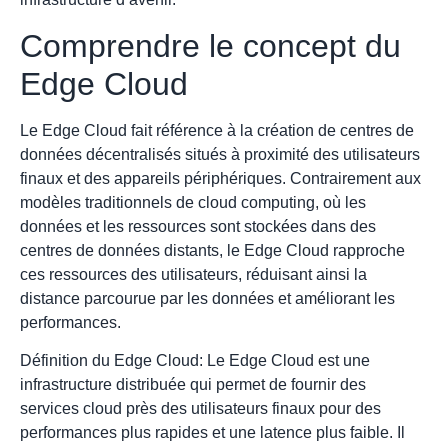
Comprendre le concept du
Edge Cloud
Le Edge Cloud fait référence à la création de centres de
données décentralisés situés à proximité des utilisateurs
finaux et des appareils périphériques. Contrairement aux
modèles traditionnels de cloud computing, où les
données et les ressources sont stockées dans des
centres de données distants, le Edge Cloud rapproche
ces ressources des utilisateurs, réduisant ainsi la
distance parcourue par les données et améliorant les
performances.
Définition du Edge Cloud: Le Edge Cloud est une
infrastructure distribuée qui permet de fournir des
services cloud près des utilisateurs finaux pour des
performances plus rapides et une latence plus faible. Il