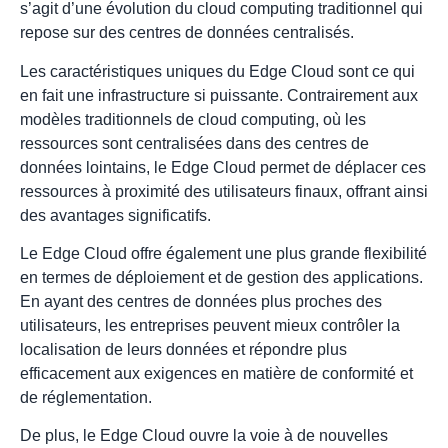
s’agit d’une évolution du cloud computing traditionnel qui
repose sur des centres de données centralisés.
Les caractéristiques uniques du Edge Cloud sont ce qui
en fait une infrastructure si puissante. Contrairement aux
modèles traditionnels de cloud computing, où les
ressources sont centralisées dans des centres de
données lointains, le Edge Cloud permet de déplacer ces
ressources à proximité des utilisateurs finaux, offrant ainsi
des avantages significatifs.
Le Edge Cloud offre également une plus grande flexibilité
en termes de déploiement et de gestion des applications.
En ayant des centres de données plus proches des
utilisateurs, les entreprises peuvent mieux contrôler la
localisation de leurs données et répondre plus
efficacement aux exigences en matière de conformité et
de réglementation.
De plus, le Edge Cloud ouvre la voie à de nouvelles