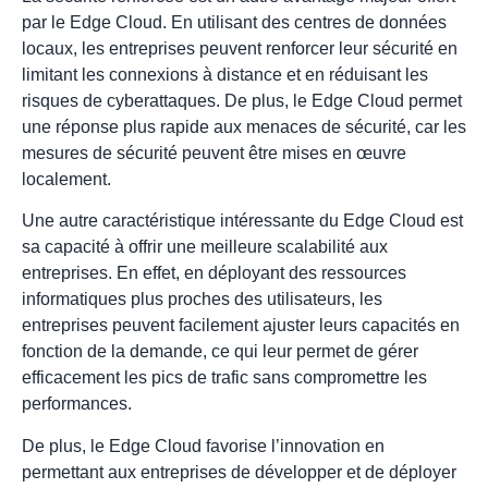
par le Edge Cloud. En utilisant des centres de données
locaux, les entreprises peuvent renforcer leur sécurité en
limitant les connexions à distance et en réduisant les
risques de cyberattaques. De plus, le Edge Cloud permet
une réponse plus rapide aux menaces de sécurité, car les
mesures de sécurité peuvent être mises en œuvre
localement.
Une autre caractéristique intéressante du Edge Cloud est
sa capacité à offrir une meilleure scalabilité aux
entreprises. En effet, en déployant des ressources
informatiques plus proches des utilisateurs, les
entreprises peuvent facilement ajuster leurs capacités en
fonction de la demande, ce qui leur permet de gérer
efficacement les pics de trafic sans compromettre les
performances.
De plus, le Edge Cloud favorise l’innovation en
permettant aux entreprises de développer et de déployer