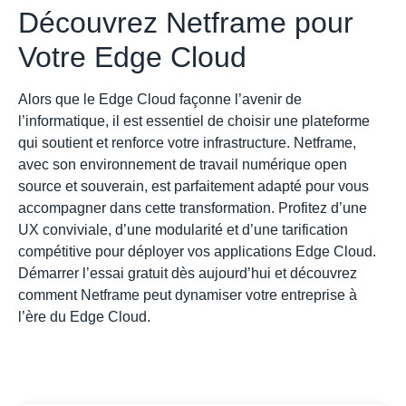
Découvrez Netframe pour
Votre Edge Cloud
Alors que le Edge Cloud façonne l’avenir de
l’informatique, il est essentiel de choisir une plateforme
qui soutient et renforce votre infrastructure. Netframe,
avec son environnement de travail numérique open
source et souverain, est parfaitement adapté pour vous
accompagner dans cette transformation. Profitez d’une
UX conviviale, d’une modularité et d’une tarification
compétitive pour déployer vos applications Edge Cloud.
Démarrer l’essai gratuit
dès aujourd’hui et découvrez
comment Netframe peut dynamiser votre entreprise à
l’ère du Edge Cloud.