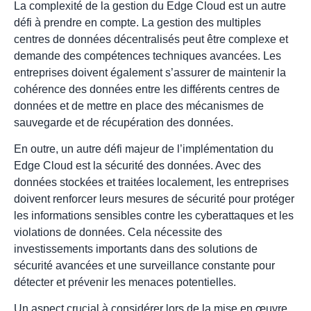
La complexité de la gestion du Edge Cloud est un autre
défi à prendre en compte. La gestion des multiples
centres de données décentralisés peut être complexe et
demande des compétences techniques avancées. Les
entreprises doivent également s’assurer de maintenir la
cohérence des données entre les différents centres de
données et de mettre en place des mécanismes de
sauvegarde et de récupération des données.
En outre, un autre défi majeur de l’implémentation du
Edge Cloud est la sécurité des données. Avec des
données stockées et traitées localement, les entreprises
doivent renforcer leurs mesures de sécurité pour protéger
les informations sensibles contre les cyberattaques et les
violations de données. Cela nécessite des
investissements importants dans des solutions de
sécurité avancées et une surveillance constante pour
détecter et prévenir les menaces potentielles.
Un aspect crucial à considérer lors de la mise en œuvre