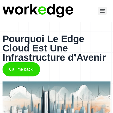
Pourquoi Le Edge
Cloud Est Une
Infrastructure d’Avenir
Call me back!