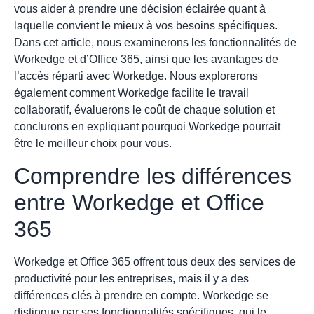
vous aider à prendre une décision éclairée quant à
laquelle convient le mieux à vos besoins spécifiques.
Dans cet article, nous examinerons les fonctionnalités de
Workedge et d’Office 365, ainsi que les avantages de
l’accès réparti avec Workedge. Nous explorerons
également comment Workedge facilite le travail
collaboratif, évaluerons le coût de chaque solution et
conclurons en expliquant pourquoi Workedge pourrait
être le meilleur choix pour vous.
Comprendre les différences
entre Workedge et Office
365
Workedge et Office 365 offrent tous deux des services de
productivité pour les entreprises, mais il y a des
différences clés à prendre en compte. Workedge se
distingue par ses fonctionnalités spécifiques, qui le