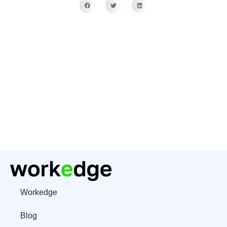
Workedge
Blog