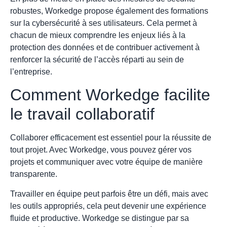
robustes, Workedge propose également des formations
sur la cybersécurité à ses utilisateurs. Cela permet à
chacun de mieux comprendre les enjeux liés à la
protection des données et de contribuer activement à
renforcer la sécurité de l’accès réparti au sein de
l’entreprise.
Comment Workedge facilite
le travail collaboratif
Collaborer efficacement est essentiel pour la réussite de
tout projet. Avec Workedge, vous pouvez gérer vos
projets et communiquer avec votre équipe de manière
transparente.
Travailler en équipe peut parfois être un défi, mais avec
les outils appropriés, cela peut devenir une expérience
fluide et productive. Workedge se distingue par sa