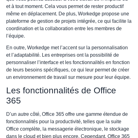
et à tout moment. Cela vous permet de rester productif
même en déplacement. De plus, Workedge propose une
plateforme de gestion de projets intégrée, ce qui facilite la
coordination et la collaboration entre les membres de
l’équipe.
En outre, Workedge met l’accent sur la personnalisation
et l’adaptabilité. Les entreprises ont la possibilité de
personnaliser l’interface et les fonctionnalités en fonction
de leurs besoins spécifiques, ce qui leur permet de créer
un environnement de travail sur mesure pour leur équipe.
Les fonctionnalités de Office
365
D’un autre côté, Office 365 offre une gamme étendue de
fonctionnalités pour la productivité, telles que la suite
Office complète, la messagerie électronique, le stockage
dans le cloud et bien plus encore. Cependant, Office 365