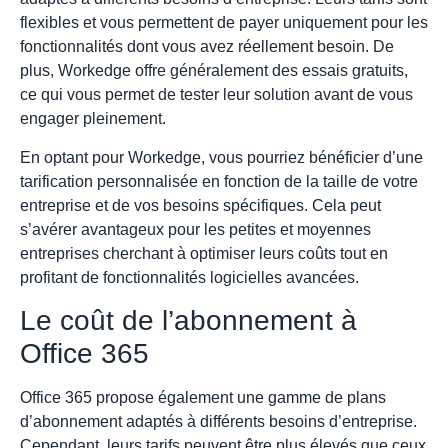
flexibles et vous permettent de payer uniquement pour les
fonctionnalités dont vous avez réellement besoin. De
plus, Workedge offre généralement des essais gratuits,
ce qui vous permet de tester leur solution avant de vous
engager pleinement.
En optant pour Workedge, vous pourriez bénéficier d’une
tarification personnalisée en fonction de la taille de votre
entreprise et de vos besoins spécifiques. Cela peut
s’avérer avantageux pour les petites et moyennes
entreprises cherchant à optimiser leurs coûts tout en
profitant de fonctionnalités logicielles avancées.
Le coût de l’abonnement à
Office 365
Office 365 propose également une gamme de plans
d’abonnement adaptés à différents besoins d’entreprise.
Cependant, leurs tarifs peuvent être plus élevés que ceux