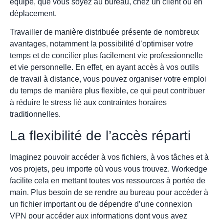
équipe, que vous soyez au bureau, chez un client ou en
déplacement.
Travailler de manière distribuée présente de nombreux
avantages, notamment la possibilité d’optimiser votre
temps et de concilier plus facilement vie professionnelle
et vie personnelle. En effet, en ayant accès à vos outils
de travail à distance, vous pouvez organiser votre emploi
du temps de manière plus flexible, ce qui peut contribuer
à réduire le stress lié aux contraintes horaires
traditionnelles.
La flexibilité de l’accès réparti
Imaginez pouvoir accéder à vos fichiers, à vos tâches et à
vos projets, peu importe où vous vous trouvez. Workedge
facilite cela en mettant toutes vos ressources à portée de
main. Plus besoin de se rendre au bureau pour accéder à
un fichier important ou de dépendre d’une connexion
VPN pour accéder aux informations dont vous avez