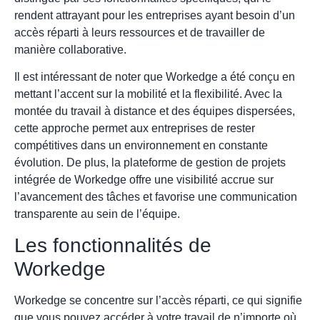
rendent attrayant pour les entreprises ayant besoin d’un
accès réparti à leurs ressources et de travailler de
manière collaborative.
Il est intéressant de noter que Workedge a été conçu en
mettant l’accent sur la mobilité et la flexibilité. Avec la
montée du travail à distance et des équipes dispersées,
cette approche permet aux entreprises de rester
compétitives dans un environnement en constante
évolution. De plus, la plateforme de gestion de projets
intégrée de Workedge offre une visibilité accrue sur
l’avancement des tâches et favorise une communication
transparente au sein de l’équipe.
Les fonctionnalités de
Workedge
Workedge se concentre sur l’accès réparti, ce qui signifie
que vous pouvez accéder à votre travail de n’importe où