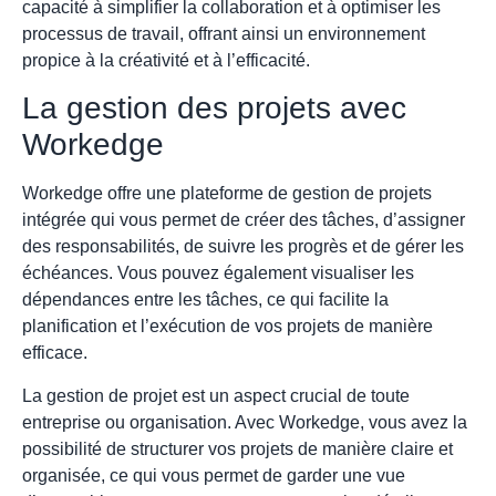
capacité à simplifier la collaboration et à optimiser les
processus de travail, offrant ainsi un environnement
propice à la créativité et à l’efficacité.
La gestion des projets avec
Workedge
Workedge offre une plateforme de gestion de projets
intégrée qui vous permet de créer des tâches, d’assigner
des responsabilités, de suivre les progrès et de gérer les
échéances. Vous pouvez également visualiser les
dépendances entre les tâches, ce qui facilite la
planification et l’exécution de vos projets de manière
efficace.
La gestion de projet est un aspect crucial de toute
entreprise ou organisation. Avec Workedge, vous avez la
possibilité de structurer vos projets de manière claire et
organisée, ce qui vous permet de garder une vue