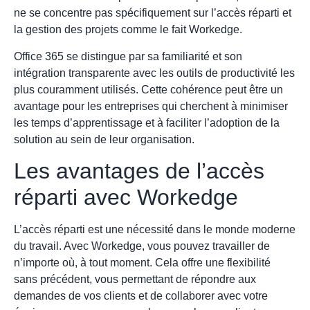
ne se concentre pas spécifiquement sur l’accès réparti et
la gestion des projets comme le fait Workedge.
Office 365 se distingue par sa familiarité et son
intégration transparente avec les outils de productivité les
plus couramment utilisés. Cette cohérence peut être un
avantage pour les entreprises qui cherchent à minimiser
les temps d’apprentissage et à faciliter l’adoption de la
solution au sein de leur organisation.
Les avantages de l’accès
réparti avec Workedge
L’accès réparti est une nécessité dans le monde moderne
du travail. Avec Workedge, vous pouvez travailler de
n’importe où, à tout moment. Cela offre une flexibilité
sans précédent, vous permettant de répondre aux
demandes de vos clients et de collaborer avec votre