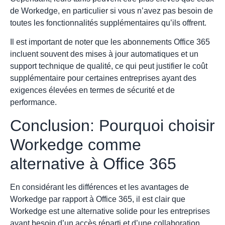
de Workedge, en particulier si vous n’avez pas besoin de
toutes les fonctionnalités supplémentaires qu’ils offrent.
Il est important de noter que les abonnements Office 365
incluent souvent des mises à jour automatiques et un
support technique de qualité, ce qui peut justifier le coût
supplémentaire pour certaines entreprises ayant des
exigences élevées en termes de sécurité et de
performance.
Conclusion: Pourquoi choisir
Workedge comme
alternative à Office 365
En considérant les différences et les avantages de
Workedge par rapport à Office 365, il est clair que
Workedge est une alternative solide pour les entreprises
ayant besoin d’un accès réparti et d’une collaboration