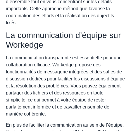
d’ensemble tout en vous concentrant sur les détails
importants. Cette approche méthodique favorise la
coordination des efforts et la réalisation des objectifs
fixés.
La communication d’équipe sur
Workedge
La communication transparente est essentielle pour une
collaboration efficace. Workedge propose des
fonctionnalités de messagerie intégrées et des salles de
discussion dédiées pour faciliter les discussions d’équipe
et la résolution des problèmes. Vous pouvez également
partager des fichiers et des ressources en toute
simplicité, ce qui permet à votre équipe de rester
parfaitement informée et de travailler ensemble de
manière cohérente.
En plus de faciliter la communication au sein de l’équipe,