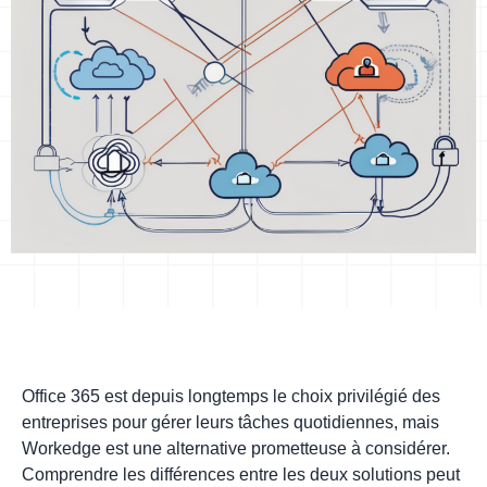
Office 365 est depuis longtemps le choix privilégié des
entreprises pour gérer leurs tâches quotidiennes, mais
Workedge est une alternative prometteuse à considérer.
Comprendre les différences entre les deux solutions peut