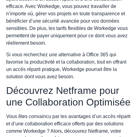
efficace. Avec Workedge, vous pouvez travailler de
n’importe où, gérer vos projets en toute transparence et
bénéficier d’une sécurité avancée pour vos données
sensibles. De plus, les tarifs flexibles de Workedge vous
permettent de payer uniquement pour ce dont vous avez
réellement besoin.
Si vous recherchez une alternative à Office 365 qui
favorise la productivité et la collaboration, tout en offrant
un accès réparti pratique, Workedge pourrait être la
solution dont vous avez besoin.
Découvrez Netframe pour
une Collaboration Optimisée
Vous êtes convaincu par les avantages d’un accès réparti
et d’une collaboration efficace offerts par des solutions
comme Workedge ? Alors, découvrez Netframe, votre