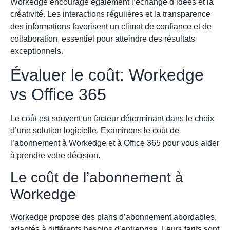
Workedge encourage également l’échange d’idées et la
créativité. Les interactions régulières et la transparence
des informations favorisent un climat de confiance et de
collaboration, essentiel pour atteindre des résultats
exceptionnels.
Évaluer le coût: Workedge
vs Office 365
Le coût est souvent un facteur déterminant dans le choix
d’une solution logicielle. Examinons le coût de
l’abonnement à Workedge et à Office 365 pour vous aider
à prendre votre décision.
Le coût de l’abonnement à
Workedge
Workedge propose des plans d’abonnement abordables,
adaptés à différents besoins d’entreprise. Leurs tarifs sont