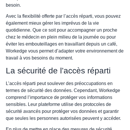
besoin.
Avec la flexibilité offerte par l’accès réparti, vous pouvez
également mieux gérer les imprévus de la vie
quotidienne. Que ce soit pour accompagner un proche
chez le médecin en plein milieu de la journée ou pour
éviter les embouteillages en travaillant depuis un café,
Workedge vous permet d’adapter votre environnement de
travail à vos besoins du moment.
La sécurité de l’accès réparti
L’accès réparti peut soulever des préoccupations en
termes de sécurité des données. Cependant, Workedge
comprend l’importance de protéger vos informations
sensibles. Leur plateforme utilise des protocoles de
sécurité avancés pour protéger vos données et garantir
que seules les personnes autorisées peuvent y accéder.
En plus de mettre en place des mesures de sécurité