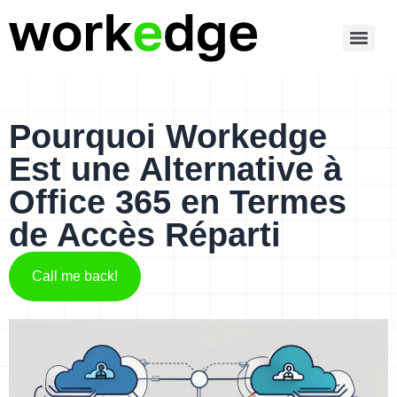
Pourquoi Workedge
Est une Alternative à
Office 365 en Termes
de Accès Réparti
Call me back!