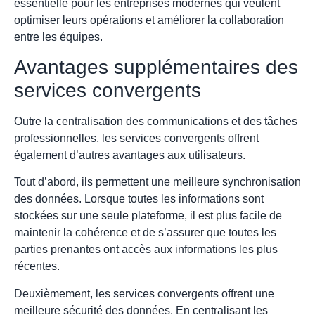
essentielle pour les entreprises modernes qui veulent
optimiser leurs opérations et améliorer la collaboration
entre les équipes.
Avantages supplémentaires des
services convergents
Outre la centralisation des communications et des tâches
professionnelles, les services convergents offrent
également d’autres avantages aux utilisateurs.
Tout d’abord, ils permettent une meilleure synchronisation
des données. Lorsque toutes les informations sont
stockées sur une seule plateforme, il est plus facile de
maintenir la cohérence et de s’assurer que toutes les
parties prenantes ont accès aux informations les plus
récentes.
Deuxièmement, les services convergents offrent une
meilleure sécurité des données. En centralisant les