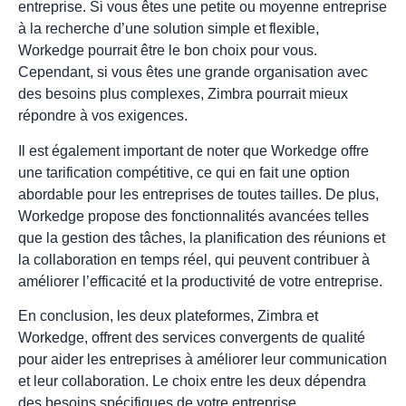
entreprise. Si vous êtes une petite ou moyenne entreprise
à la recherche d’une solution simple et flexible,
Workedge pourrait être le bon choix pour vous.
Cependant, si vous êtes une grande organisation avec
des besoins plus complexes, Zimbra pourrait mieux
répondre à vos exigences.
Il est également important de noter que Workedge offre
une tarification compétitive, ce qui en fait une option
abordable pour les entreprises de toutes tailles. De plus,
Workedge propose des fonctionnalités avancées telles
que la gestion des tâches, la planification des réunions et
la collaboration en temps réel, qui peuvent contribuer à
améliorer l’efficacité et la productivité de votre entreprise.
En conclusion, les deux plateformes, Zimbra et
Workedge, offrent des services convergents de qualité
pour aider les entreprises à améliorer leur communication
et leur collaboration. Le choix entre les deux dépendra
des besoins spécifiques de votre entreprise.