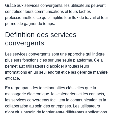
Grâce aux services convergents, les utilisateurs peuvent
centraliser leurs communications et leurs tâches
professionnelles, ce qui simplifie leur flux de travail et leur
permet de gagner du temps.
Définition des services
convergents
Les services convergents sont une approche qui intègre
plusieurs fonctions clés sur une seule plateforme. Cela
permet aux utilisateurs d’accéder à toutes leurs
informations en un seul endroit et de les gérer de manière
efficace.
En regroupant des fonctionnalités clés telles que la
messagerie électronique, les calendriers et les contacts,
les services convergents facilitent la communication et la
collaboration au sein des entreprises. Les utilisateurs
n’ont plus besoin de jongler entre différentes applications