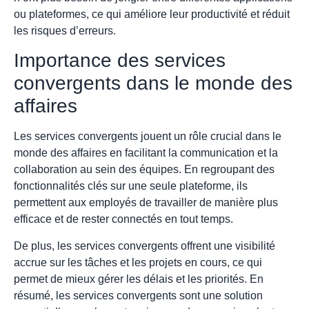
ou plateformes, ce qui améliore leur productivité et réduit
les risques d’erreurs.
Importance des services
convergents dans le monde des
affaires
Les services convergents jouent un rôle crucial dans le
monde des affaires en facilitant la communication et la
collaboration au sein des équipes. En regroupant des
fonctionnalités clés sur une seule plateforme, ils
permettent aux employés de travailler de manière plus
efficace et de rester connectés en tout temps.
De plus, les services convergents offrent une visibilité
accrue sur les tâches et les projets en cours, ce qui
permet de mieux gérer les délais et les priorités. En
résumé, les services convergents sont une solution