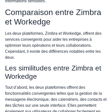
informations sensibles.
Comparaison entre Zimbra
et Workedge
Les deux plateformes, Zimbra et Workedge, offrent des
services convergents pour aider les entreprises à
optimiser leurs opérations et leurs collaborations.
Cependant, il existe des différences notables entre les
deux.
Les similitudes entre Zimbra et
Workedge
Tout d’abord, les deux plateformes offrent des
fonctionnalités convergentes telles que la gestion de la
messagerie électronique, des calendriers, des contacts et
des tâches sur une seule interface. Elles permettent
également aux utilisateurs de collaborer facilement en