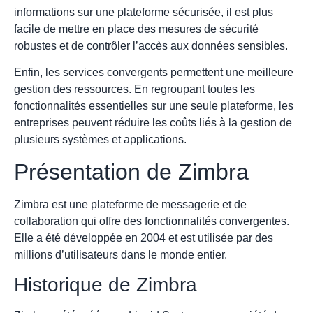
informations sur une plateforme sécurisée, il est plus
facile de mettre en place des mesures de sécurité
robustes et de contrôler l’accès aux données sensibles.
Enfin, les services convergents permettent une meilleure
gestion des ressources. En regroupant toutes les
fonctionnalités essentielles sur une seule plateforme, les
entreprises peuvent réduire les coûts liés à la gestion de
plusieurs systèmes et applications.
Présentation de Zimbra
Zimbra est une plateforme de messagerie et de
collaboration qui offre des fonctionnalités convergentes.
Elle a été développée en 2004 et est utilisée par des
millions d’utilisateurs dans le monde entier.
Historique de Zimbra