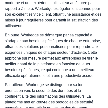
moderne et une expérience utilisateur améliorée par
rapport à Zimbra. Workedge est également connue pour
son excellent service client, offrant une assistance et des
mises à jour régulières pour garantir la satisfaction des
utilisateurs.
En outre, Workedge se démarque par sa capacité à
s’adapter aux besoins spécifiques de chaque entreprise,
offrant des solutions personnalisées pour répondre aux
exigences uniques de chaque secteur d’activité. Cette
approche sur mesure permet aux entreprises de tirer le
meilleur parti de la plateforme en fonction de leurs
besoins spécifiques, ce qui contribue à une meilleure
efficacité opérationnelle et à une productivité accrue.
Par ailleurs, Workedge se distingue par sa forte
orientation vers la sécurité des données et la
confidentialité des informations des utilisateurs. La
plateforme met en œuvre des protocoles de sécurité
avancés pour garantir la protection des données