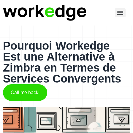
Pourquoi Workedge
Est une Alternative à
Zimbra en Termes de
Services Convergents
Call me back!