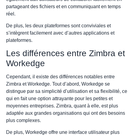
partageant des fichiers et en communiquant en temps
réel.
De plus, les deux plateformes sont conviviales et
s’intègrent facilement avec d’autres applications et
plateformes.
Les différences entre Zimbra et
Workedge
Cependant, il existe des différences notables entre
Zimbra et Workedge. Tout d’abord, Workedge se
distingue par sa simplicité d’utilisation et sa flexibilité, ce
qui en fait une option attrayante pour les petites et
moyennes entreprises. Zimbra, quant à elle, est plus
adaptée aux grandes organisations qui ont des besoins
plus complexes.
De plus, Workedge offre une interface utilisateur plus