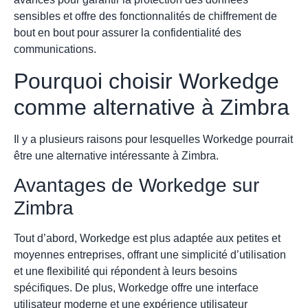
sensibles et offre des fonctionnalités de chiffrement de
bout en bout pour assurer la confidentialité des
communications.
Pourquoi choisir Workedge
comme alternative à Zimbra
Il y a plusieurs raisons pour lesquelles Workedge pourrait
être une alternative intéressante à Zimbra.
Avantages de Workedge sur
Zimbra
Tout d’abord, Workedge est plus adaptée aux petites et
moyennes entreprises, offrant une simplicité d’utilisation
et une flexibilité qui répondent à leurs besoins
spécifiques. De plus, Workedge offre une interface
utilisateur moderne et une expérience utilisateur