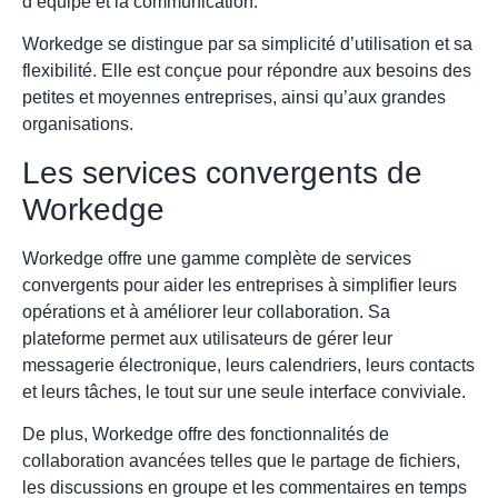
d’équipe et la communication.
Workedge se distingue par sa simplicité d’utilisation et sa
flexibilité. Elle est conçue pour répondre aux besoins des
petites et moyennes entreprises, ainsi qu’aux grandes
organisations.
Les services convergents de
Workedge
Workedge offre une gamme complète de services
convergents pour aider les entreprises à simplifier leurs
opérations et à améliorer leur collaboration. Sa
plateforme permet aux utilisateurs de gérer leur
messagerie électronique, leurs calendriers, leurs contacts
et leurs tâches, le tout sur une seule interface conviviale.
De plus, Workedge offre des fonctionnalités de
collaboration avancées telles que le partage de fichiers,
les discussions en groupe et les commentaires en temps