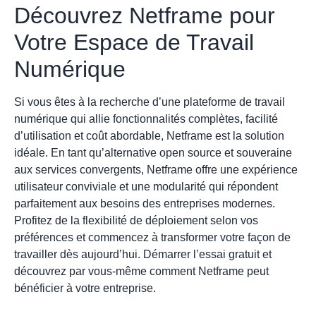
Découvrez Netframe pour
Votre Espace de Travail
Numérique
Si vous êtes à la recherche d’une plateforme de travail
numérique qui allie fonctionnalités complètes, facilité
d’utilisation et coût abordable, Netframe est la solution
idéale. En tant qu’alternative open source et souveraine
aux services convergents, Netframe offre une expérience
utilisateur conviviale et une modularité qui répondent
parfaitement aux besoins des entreprises modernes.
Profitez de la flexibilité de déploiement selon vos
préférences et commencez à transformer votre façon de
travailler dès aujourd’hui.
Démarrer l’essai gratuit
et
découvrez par vous-même comment Netframe peut
bénéficier à votre entreprise.