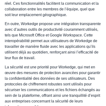
réel. Ces fonctionnalités facilitent la communication et la
collaboration entre les membres de l’équipe, quel que
soit leur emplacement géographique.
En outre, Workedge propose une intégration transparente
avec d’autres outils de productivité couramment utilisés,
tels que Microsoft Office et Google Workspace. Cette
interopérabilité permet aux utilisateurs de Workedge de
travailler de manière fluide avec les applications qu’ils
utilisent déjà au quotidien, renforçant ainsi l’efficacité de
leur flux de travail.
La sécurité est une priorité pour Workedge, qui met en
œuvre des mesures de protection avancées pour garantir
la confidentialité des données de ses utilisateurs. Des
protocoles de chiffrement robustes sont utilisés pour
sécuriser les communications et les fichiers échangés au
sein de la plateforme, offrant ainsi une tranquillité d’esprit
aux entreprises concernant la sécurité de leurs