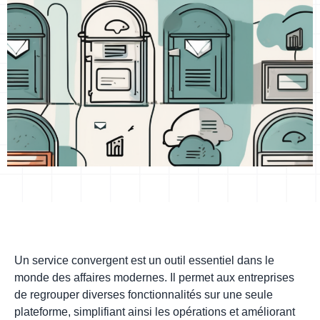
Un service convergent est un outil essentiel dans le
monde des affaires modernes. Il permet aux entreprises
de regrouper diverses fonctionnalités sur une seule
plateforme, simplifiant ainsi les opérations et améliorant