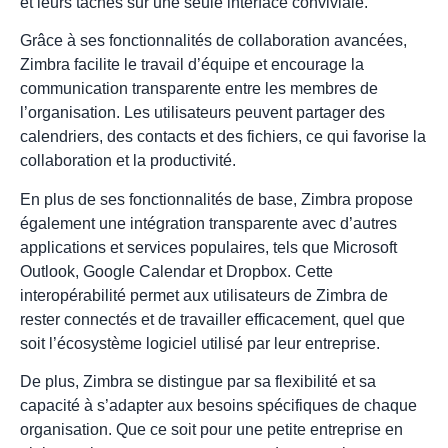
et leurs tâches sur une seule interface conviviale.
Grâce à ses fonctionnalités de collaboration avancées,
Zimbra facilite le travail d’équipe et encourage la
communication transparente entre les membres de
l’organisation. Les utilisateurs peuvent partager des
calendriers, des contacts et des fichiers, ce qui favorise la
collaboration et la productivité.
En plus de ses fonctionnalités de base, Zimbra propose
également une intégration transparente avec d’autres
applications et services populaires, tels que Microsoft
Outlook, Google Calendar et Dropbox. Cette
interopérabilité permet aux utilisateurs de Zimbra de
rester connectés et de travailler efficacement, quel que
soit l’écosystème logiciel utilisé par leur entreprise.
De plus, Zimbra se distingue par sa flexibilité et sa
capacité à s’adapter aux besoins spécifiques de chaque
organisation. Que ce soit pour une petite entreprise en