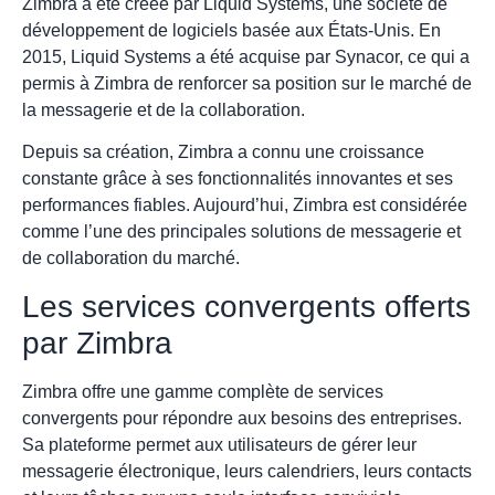
Zimbra a été créée par Liquid Systems, une société de
développement de logiciels basée aux États-Unis. En
2015, Liquid Systems a été acquise par Synacor, ce qui a
permis à Zimbra de renforcer sa position sur le marché de
la messagerie et de la collaboration.
Depuis sa création, Zimbra a connu une croissance
constante grâce à ses fonctionnalités innovantes et ses
performances fiables. Aujourd’hui, Zimbra est considérée
comme l’une des principales solutions de messagerie et
de collaboration du marché.
Les services convergents offerts
par Zimbra
Zimbra offre une gamme complète de services
convergents pour répondre aux besoins des entreprises.
Sa plateforme permet aux utilisateurs de gérer leur
messagerie électronique, leurs calendriers, leurs contacts