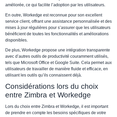
améliorée, ce qui facilite l’adoption par les utilisateurs.
En outre, Workedge est reconnue pour son excellent
service client, offrant une assistance personnalisée et des
mises à jour régulières pour s’assurer que les utilisateurs
bénéficient de toutes les fonctionnalités et améliorations
disponibles.
De plus, Workedge propose une intégration transparente
avec d’autres outils de productivité couramment utilisés,
tels que Microsoft Office et Google Suite. Cela permet aux
utilisateurs de travailler de manière fluide et efficace, en
utilisant les outils qu’ils connaissent déjà.
Considérations lors du choix
entre Zimbra et Workedge
Lors du choix entre Zimbra et Workedge, il est important
de prendre en compte les besoins spécifiques de votre