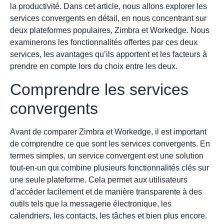
la productivité. Dans cet article, nous allons explorer les
services convergents en détail, en nous concentrant sur
deux plateformes populaires, Zimbra et Workedge. Nous
examinerons les fonctionnalités offertes par ces deux
services, les avantages qu’ils apportent et les facteurs à
prendre en compte lors du choix entre les deux.
Comprendre les services
convergents
Avant de comparer Zimbra et Workedge, il est important
de comprendre ce que sont les services convergents. En
termes simples, un service convergent est une solution
tout-en-un qui combine plusieurs fonctionnalités clés sur
une seule plateforme. Cela permet aux utilisateurs
d’accéder facilement et de manière transparente à des
outils tels que la messagerie électronique, les
calendriers, les contacts, les tâches et bien plus encore.