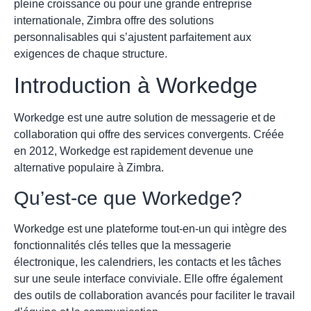
pleine croissance ou pour une grande entreprise
internationale, Zimbra offre des solutions
personnalisables qui s’ajustent parfaitement aux
exigences de chaque structure.
Introduction à Workedge
Workedge est une autre solution de messagerie et de
collaboration qui offre des services convergents. Créée
en 2012, Workedge est rapidement devenue une
alternative populaire à Zimbra.
Qu’est-ce que Workedge?
Workedge est une plateforme tout-en-un qui intègre des
fonctionnalités clés telles que la messagerie
électronique, les calendriers, les contacts et les tâches
sur une seule interface conviviale. Elle offre également
des outils de collaboration avancés pour faciliter le travail