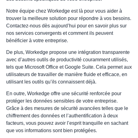
Notre équipe chez Workedge est là pour vous aider à
trouver la meilleure solution pour répondre à vos besoins.
Contactez-nous dès aujourd’hui pour en savoir plus sur
nos services convergents et comment ils peuvent
bénéficier à votre entreprise.
De plus, Workedge propose une intégration transparente
avec d’autres outils de productivité couramment utilisés,
tels que Microsoft Office et Google Suite. Cela permet aux
utilisateurs de travailler de manière fluide et efficace, en
utilisant les outils qu’ils connaissent déjà.
En outre, Workedge offre une sécurité renforcée pour
protéger les données sensibles de votre entreprise.
Grâce à des mesures de sécurité avancées telles que le
chiffrement des données et l’authentification à deux
facteurs, vous pouvez avoir l’esprit tranquille en sachant
que vos informations sont bien protégées.